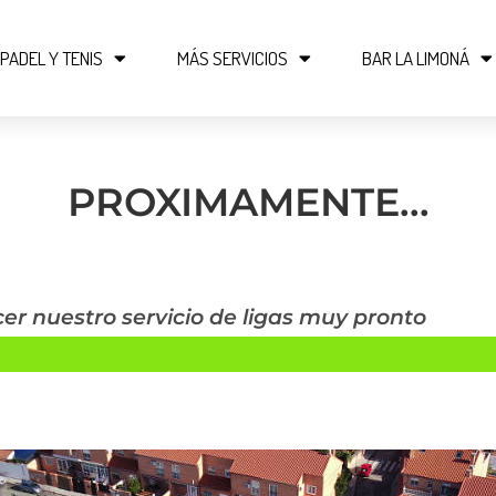
PADEL Y TENIS
MÁS SERVICIOS
BAR LA LIMONÁ
PROXIMAMENTE...
r nuestro servicio de ligas muy pronto