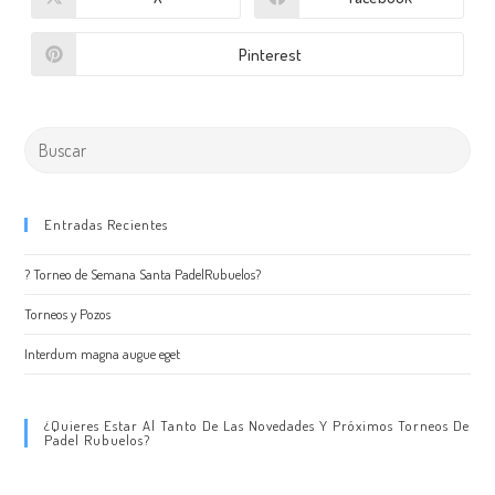
Pinterest
Entradas Recientes
? Torneo de Semana Santa PadelRubuelos?
Torneos y Pozos
Interdum magna augue eget
¿Quieres Estar Al Tanto De Las Novedades Y Próximos Torneos De
Padel Rubuelos?