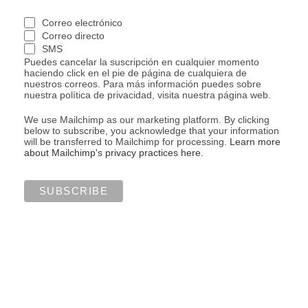
Correo electrónico
Correo directo
SMS
Puedes cancelar la suscripción en cualquier momento
haciendo click en el pie de página de cualquiera de
nuestros correos. Para más información puedes sobre
nuestra política de privacidad, visita nuestra página web.
We use Mailchimp as our marketing platform. By clicking
below to subscribe, you acknowledge that your information
will be transferred to Mailchimp for processing.
Learn more
about Mailchimp's privacy practices here.