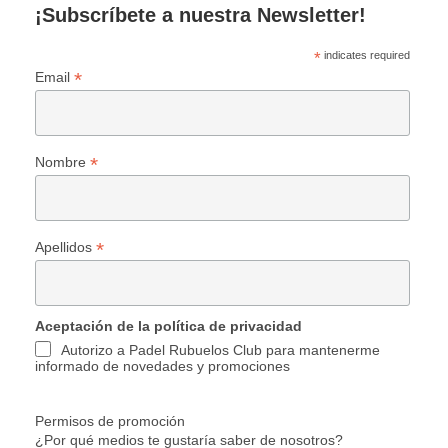
¡Subscríbete a nuestra Newsletter!
*
indicates required
*
Email
*
Nombre
*
Apellidos
Aceptación de la política de privacidad
Autorizo a Padel Rubuelos Club para mantenerme
informado de novedades y promociones
Permisos de promoción
¿Por qué medios te gustaría saber de nosotros?